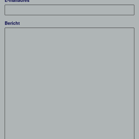
E-mailadres
Bericht