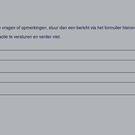
vragen of opmerkingen, stuur dan een bericht via het formulier hieron
actie te versturen en verder niet.