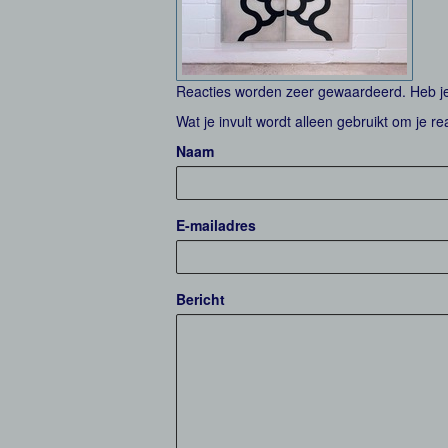
Reacties worden zeer gewaardeerd. Heb je 
Wat je invult wordt alleen gebruikt om je re
Naam
E-mailadres
Bericht