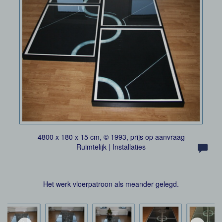
4800 x 180 x 15 cm, © 1993, prijs op aanvraag
Ruimtelijk | Installaties
Het werk vloerpatroon als meander gelegd.